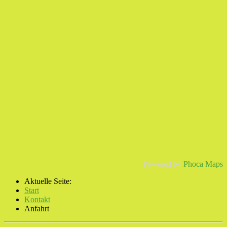
Powered by
Phoca
Maps
Aktuelle Seite:
Start
Kontakt
Anfahrt