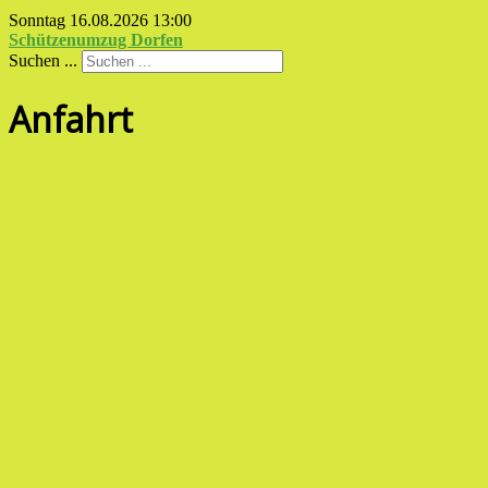
Sonntag 16.08.2026
13:00
Schützenumzug Dorfen
Suchen ...
Anfahrt