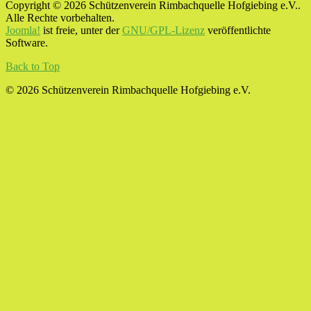
Copyright © 2026 Schützenverein Rimbachquelle Hofgiebing e.V..
Alle Rechte vorbehalten.
Joomla!
ist freie, unter der
GNU/GPL-Lizenz
veröffentlichte
Software.
Back to Top
© 2026 Schützenverein Rimbachquelle Hofgiebing e.V.